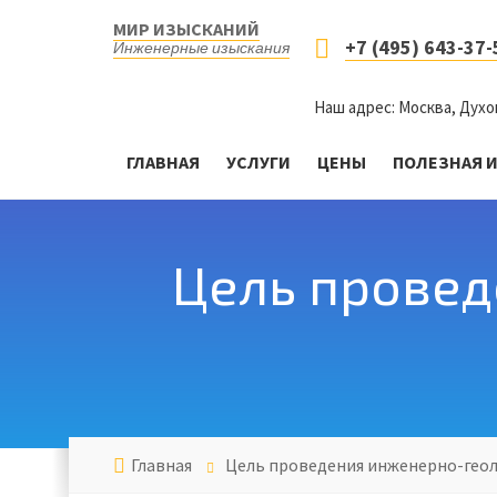
МИР ИЗЫСКАНИЙ
+7 (495) 643-37-
Инженерные изыскания
Наш адрес: Москва, Духо
ГЛАВНАЯ
УСЛУГИ
ЦЕНЫ
ПОЛЕЗНАЯ 
Цель провед
Главная
Цель проведения инженерно-геол