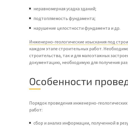
неравномерная усадка зданий;
подтопляемость фундамента;
нарушение целостности фундамента и др.
Инженерно-геологические изыскания под стро
каждом этапе строительных работ. Необходимо
строительства, так и для малоэтажных застрое
документацию, необходимую для получения раз
Особенности прове
Порядок проведения инженерно-геологических 
работ:
сбор и анализ информации, полученной в рез