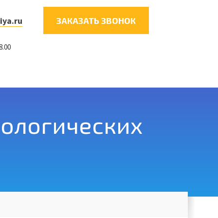
iya.ru
ЗАКАЗАТЬ ЗВОНОК
8.00
еологических