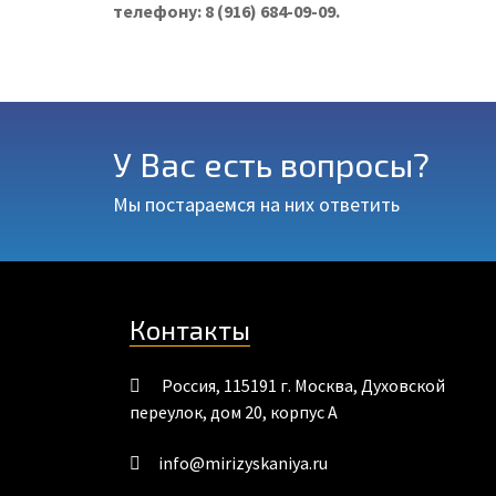
телефону: 8 (916) 684-09-09.
У Вас есть вопросы?
Мы постараемся на них ответить
Контакты
Россия
,
115191
г. Москва
,
Духовской
переулок, дом 20, корпус А
info@mirizyskaniya.ru