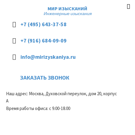
МИР ИЗЫСКАНИЙ
Инженерные изыскания
+7 (495) 643-37-58
+7 (916) 684-09-09
info@mirizyskaniya.ru
ЗАКАЗАТЬ ЗВОНОК
Наш адрес: Москва, Духовской переулок, дом 20, корпус
А
Время работы офиса: с 9.00-18.00