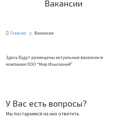
Вакансии
Главная
Вакансии
Здесь будут размещены актуальные вакансии в
компании ООО “Мир Изысканий”
У Вас есть вопросы?
Мы постараемся на них ответить