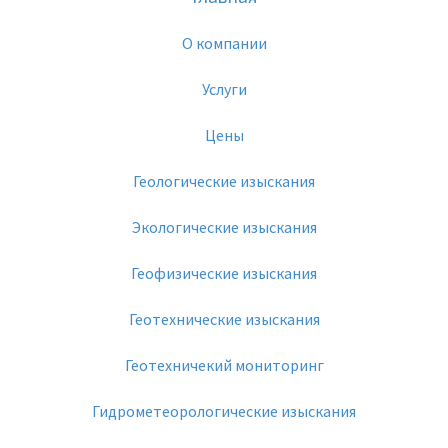
О компании
Услуги
Цены
Геологические изыскания
Экологические изыскания
Геофизические изыскания
Геотехнические изыскания
Геотехничекий мониторинг
Гидрометеорологические изыскания