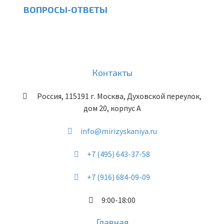
ВОПРОСЫ-ОТВЕТЫ
Контакты
Россия
,
115191
г. Москва
,
Духовской переулок,
дом 20, корпус А
info@mirizyskaniya.ru
+7 (495) 643-37-58
+7 (916) 684-09-09
9:00-18:00
Главная