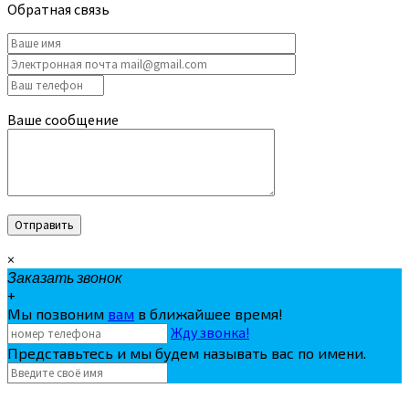
Обратная связь
Ваше сообщение
×
Заказать звонок
+
Мы позвоним
вам
в ближайшее время!
Жду звонка!
Представьтесь и мы будем называть вас по имени.