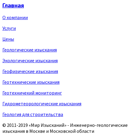
Главная
О компании
Услуги
Цены
Геологические изыскания
Экологические изыскания
Геофизические изыскания
Геотехнические изыскания
Геотехничекий мониторинг
Гидрометеорологические изыскания
Геология для строительства
© 2011-2019
«Мир Изысканий»
- Инженерно-геологические
изыскания в Москве и Московской области