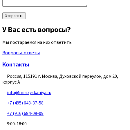
У Вас есть вопросы?
Мы постараемся на них ответить
Вопросы-ответы
Контакты
Россия
,
115191
г. Москва
,
Духовской переулок, дом 20,
корпус А
info@mirizyskaniya.ru
+7 (495) 643-37-58
+7 (916) 684-09-09
9:00-18:00