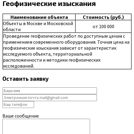
Геофизические изыскания
Наименование объекта
Стоимость (руб.)
Объекты в Москве и Московской
от 100 000
области
Проведение геофизических работ по доступным ценам с
применением современного оборудования. Точная цена на
геофизические изыскания зависит от характеристик
исследуемого объекта, территориальной
расположенности и методики геофизических
исследований.
Оставить заявку
Ваше сообщение