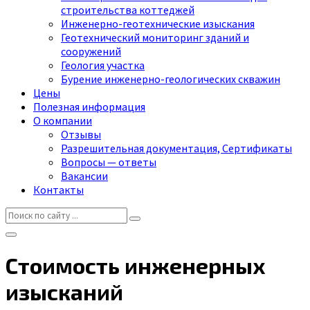
строительства коттеджей
Инженерно-геотехнические изыскания
Геотехнический мониторинг зданий и
сооружений
Геология участка
Бурение инженерно-геологических скважин
Цены
Полезная информация
О компании
Отзывы
Разрешительная документация, Сертификаты
Вопросы — ответы
Вакансии
Контакты
Стоимость инженерных
изысканий