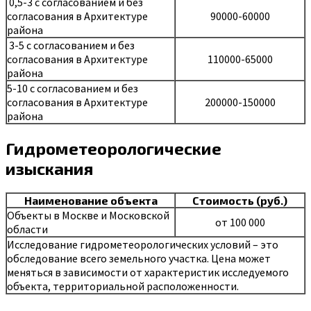
0,5-3 с согласованием и без
согласования в Архитектуре
90000-60000
района
3-5 с согласованием и без
согласования в Архитектуре
110000-65000
района
5-10 с согласованием и без
согласования в Архитектуре
200000-150000
района
Гидрометеорологические
изыскания
Наименование объекта
Стоимость (руб.)
Объекты в Москве и Московской
от 100 000
области
Исследование гидрометеорологических условий – это
обследование всего земельного участка. Цена может
меняться в зависимости от характеристик исследуемого
объекта, территориальной расположенности.