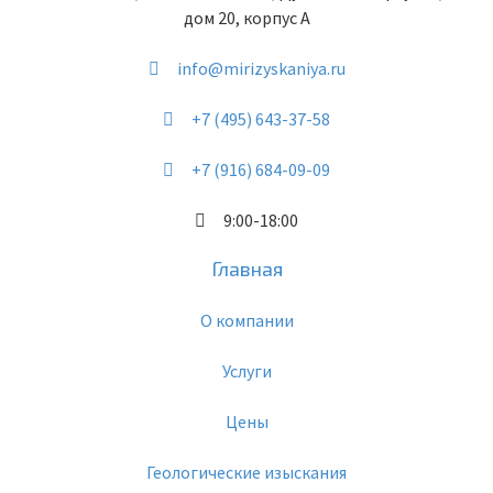
дом 20, корпус А
info@mirizyskaniya.ru
+7 (495) 643-37-58
+7 (916) 684-09-09
9:00-18:00
Главная
О компании
Услуги
Цены
Геологические изыскания