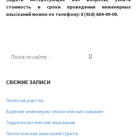
стоимость и сроки проведения инженерных
изысканий можно по телефону: 8 (916) 684-09-09.
СВЕЖИЕ ЗАПИСИ
Геология участка
Бурение инженерно-геологических скважин
Гидрогеологические изыскания
Геологические изыскания грунта