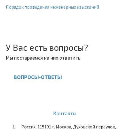
Порядок проведения инженерных изысканий
У Вас есть вопросы?
Мы постараемся на них ответить
ВОПРОСЫ-ОТВЕТЫ
Контакты
Россия
,
115191
г. Москва
,
Духовской переулок,