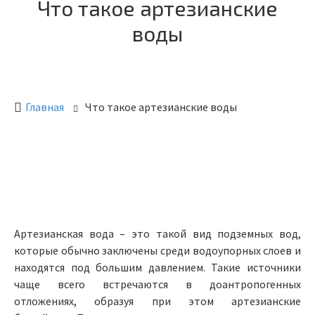
Что такое артезианские
воды
Главная
Что такое артезианские воды
Артезианская вода – это такой вид подземных вод,
которые обычно заключены среди водоупорных слоев и
находятся под большим давлением. Такие источники
чаще всего встречаются в доантропогенных
отложениях, образуя при этом артезианские