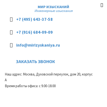
МИР ИЗЫСКАНИЙ
Инженерные изыскания
+7 (495) 643-37-58
+7 (916) 684-09-09
info@mirizyskaniya.ru
ЗАКАЗАТЬ ЗВОНОК
Наш адрес: Москва, Духовской переулок, дом 20, корпус
А
Время работы офиса: с 9.00-18.00