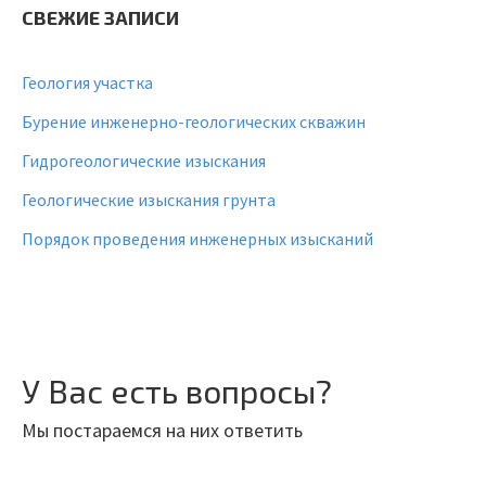
СВЕЖИЕ ЗАПИСИ
Геология участка
Бурение инженерно-геологических скважин
Гидрогеологические изыскания
Геологические изыскания грунта
Порядок проведения инженерных изысканий
У Вас есть вопросы?
Мы постараемся на них ответить