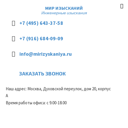
МИР ИЗЫСКАНИЙ
Инженерные изыскания
+7 (495) 643-37-58
+7 (916) 684-09-09
info@mirizyskaniya.ru
ЗАКАЗАТЬ ЗВОНОК
Наш адрес: Москва, Духовской переулок, дом 20, корпус
А
Время работы офиса: с 9.00-18.00