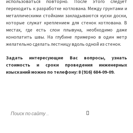
использоваться повторно. После этого следует
переходить к разработке котлована. Между грунтами и
металлическими стойками закладываются куски доски,
которые служат креплением для стенок котлована. В
местах, где есть слои плывуна, необходимо даже
конопатить швы. На глубине примерно в один метр
желательно сделать лестницу вдоль одной из стенок.
Задать интересующие Вас вопросы, узнать
стоимость и сроки проведения инженерных
изысканий можно по телефону: 8 (916) 684-09-09.