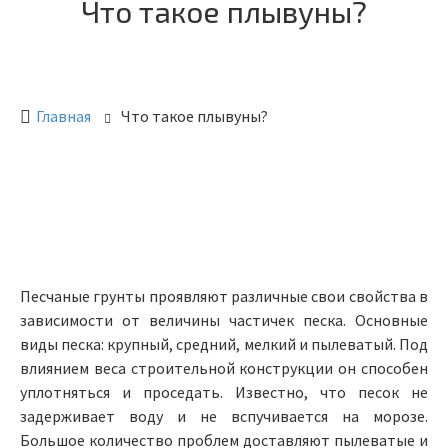
Что такое плывуны?
Главная
Что такое плывуны?
Песчаные грунты проявляют различные свои свойства в
зависимости от величины частичек песка. Основные
виды песка: крупный, средний, мелкий и пылеватый. Под
влиянием веса строительной конструкции он способен
уплотняться и проседать. Известно, что песок не
задерживает воду и не вспучивается на морозе.
Большое количество проблем доставляют пылеватые и