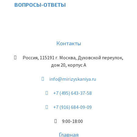
ВОПРОСЫ-ОТВЕТЫ
Контакты
Россия
,
115191
г. Москва
,
Духовской переулок,
дом 20, корпус А
info@mirizyskaniya.ru
+7 (495) 643-37-58
+7 (916) 684-09-09
9:00-18:00
Главная