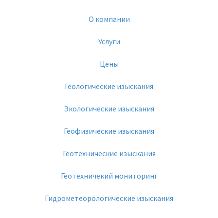
О компании
Услуги
Цены
Геологические изыскания
Экологические изыскания
Геофизические изыскания
Геотехнические изыскания
Геотехничекий мониторинг
Гидрометеорологические изыскания