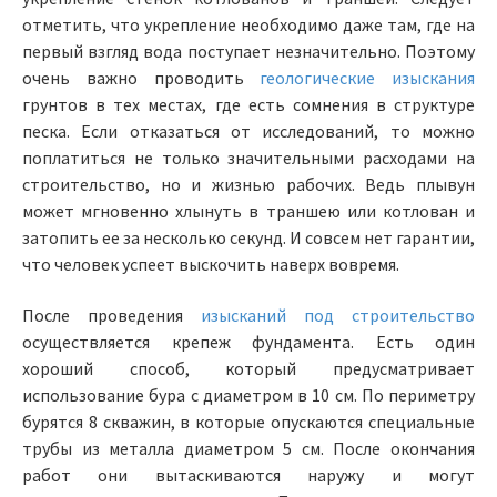
отметить, что укрепление необходимо даже там, где на
первый взгляд вода поступает незначительно. Поэтому
очень важно проводить
геологические изыскания
грунтов в тех местах, где есть сомнения в структуре
песка. Если отказаться от исследований, то можно
поплатиться не только значительными расходами на
строительство, но и жизнью рабочих. Ведь плывун
может мгновенно хлынуть в траншею или котлован и
затопить ее за несколько секунд. И совсем нет гарантии,
что человек успеет выскочить наверх вовремя.
После проведения
изысканий под строительство
осуществляется крепеж фундамента. Есть один
хороший способ, который предусматривает
использование бура с диаметром в 10 см. По периметру
бурятся 8 скважин, в которые опускаются специальные
трубы из металла диаметром 5 см. После окончания
работ они вытаскиваются наружу и могут