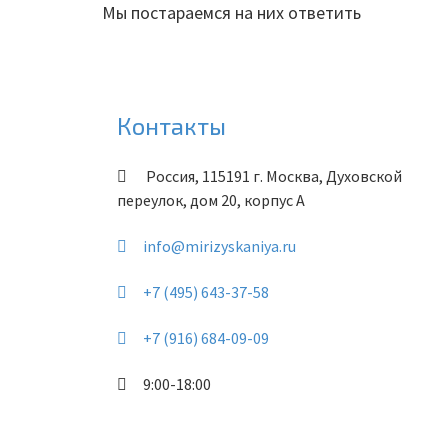
Мы постараемся на них ответить
Контакты
Россия
,
115191
г. Москва
,
Духовской
переулок, дом 20, корпус А
info@mirizyskaniya.ru
+7 (495) 643-37-58
+7 (916) 684-09-09
9:00-18:00