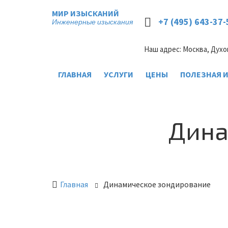
МИР ИЗЫСКАНИЙ
+7 (495) 643-37-
Инженерные изыскания
Наш адрес: Москва, Духо
ГЛАВНАЯ
УСЛУГИ
ЦЕНЫ
ПОЛЕЗНАЯ 
Дина
Главная
Динамическое зондирование