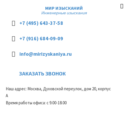
МИР ИЗЫСКАНИЙ
Инженерные изыскания
+7 (495) 643-37-58
+7 (916) 684-09-09
info@mirizyskaniya.ru
ЗАКАЗАТЬ ЗВОНОК
Наш адрес: Москва, Духовской переулок, дом 20, корпус
А
Время работы офиса: с 9.00-18.00