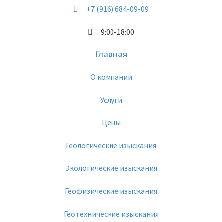
+7 (916) 684-09-09
9:00-18:00
Главная
О компании
Услуги
Цены
Геологические изыскания
Экологические изыскания
Геофизические изыскания
Геотехнические изыскания