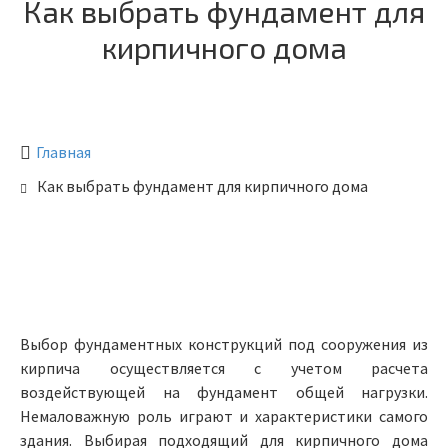
Как выбрать фундамент для
кирпичного дома
Главная
Как выбрать фундамент для кирпичного дома
Выбор фундаментных конструкций под сооружения из
кирпича осуществляется с учетом расчета
воздействующей на фундамент общей нагрузки.
Немаловажную роль играют и характеристики самого
здания. Выбирая подходящий для кирпичного дома