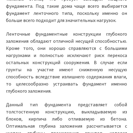
фундамента. Под такие дома чаще всего выбирается
фундамент ленточного типа, поскольку именно он
больше всего подходит для значительных нагрузок.
Ленточные фундаментные конструкции глубокого
заложения обладают отличной несущей способностью.
Кроме того, они хорошо справляются с большими
нагрузками и полностью исключают риск перекоса
остальных конструкций сооружения. В случае если
грунты на участке имеют сниженную несущую
способность вследствие излишнего содержания влаги,
то целесообразно устраивать фундамент именно
глубокого заложения.
Данный тип фундамента представляет собой
толстостенную конструкцию, выкладываемую из
блоков, кирпича либо отливаемую из бетона.
Оптимальная глубина заложения рассчитывается с