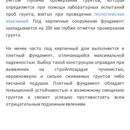
учетом глубины промерзания грунтов, которая
определяется при помощи лабораторных испытаний
проб грунта, взятых при проведении
геологических
изысканий
. Под кирпичные сооружения фундамент
закладывается на 200 мм глубже отметки промерзания
грунта.
Не менее часто под кирпичный дом выполняется и
плитный фундамент, отличающийся максимальной
надежностью. Выбор такой конструкции оправдан при
выявлении на стройплощадке пучинистых,
неравномерно и сильно сжимаемых грунтов либо
песчаной подушки. Плитный фундамент обладает
повышенной устойчивостью к возможному смещению
грунтов и сможет успешно противостоять всем
отрицательным подземным явлениям.