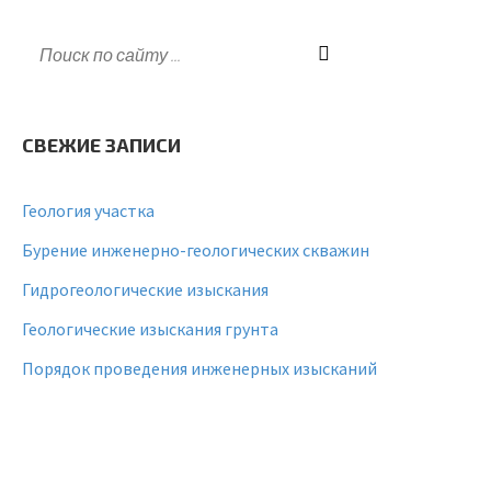
СВЕЖИЕ ЗАПИСИ
Геология участка
Бурение инженерно-геологических скважин
Гидрогеологические изыскания
Геологические изыскания грунта
Порядок проведения инженерных изысканий