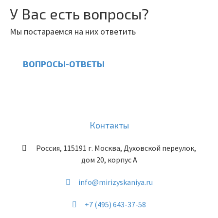
У Вас есть вопросы?
Мы постараемся на них ответить
ВОПРОСЫ-ОТВЕТЫ
Контакты
Россия
,
115191
г. Москва
,
Духовской переулок,
дом 20, корпус А
info@mirizyskaniya.ru
+7 (495) 643-37-58