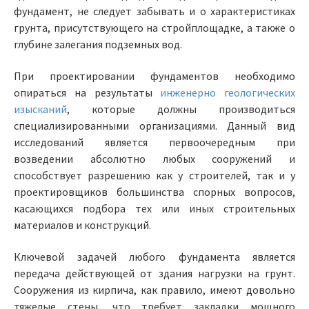
фундамент, не следует забывать и о характеристиках
грунта, присутствующего на стройплощадке, а также о
глубине залегания подземных вод.
При проектировании фундаментов необходимо
опираться на результаты
инженерно геологических
изысканий
, которые должны производиться
специализированными организациями. Данный вид
исследований является первоочередным при
возведении абсолютно любых сооружений и
способствует разрешению как у строителей, так и у
проектировщиков большинства спорных вопросов,
касающихся подбора тех или иных строительных
материалов и конструкций.
Ключевой задачей любого фундамента является
передача действующей от здания нагрузки на грунт.
Сооружения из кирпича, как правило, имеют довольно
тяжелые стены, что требует закладки мощного