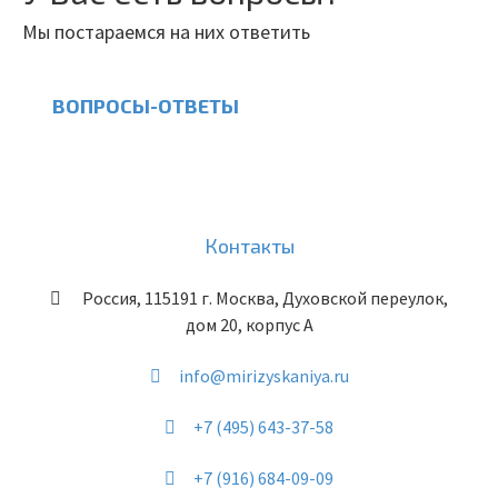
Мы постараемся на них ответить
ВОПРОСЫ-ОТВЕТЫ
Контакты
Россия
,
115191
г. Москва
,
Духовской переулок,
дом 20, корпус А
info@mirizyskaniya.ru
+7 (495) 643-37-58
+7 (916) 684-09-09