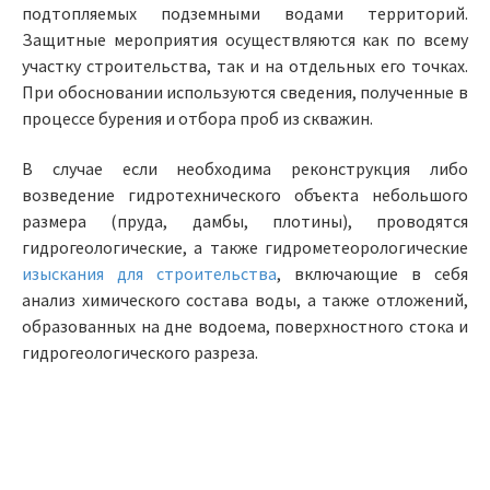
подтопляемых подземными водами территорий.
Защитные мероприятия осуществляются как по всему
участку строительства, так и на отдельных его точках.
При обосновании используются сведения, полученные в
процессе бурения и отбора проб из скважин.
В случае если необходима реконструкция либо
возведение гидротехнического объекта небольшого
размера (пруда, дамбы, плотины), проводятся
гидрогеологические, а также гидрометеорологические
изыскания для строительства
, включающие в себя
анализ химического состава воды, а также отложений,
образованных на дне водоема, поверхностного стока и
гидрогеологического разреза.