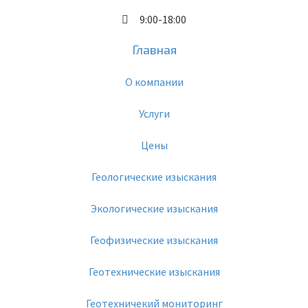
9:00-18:00
Главная
О компании
Услуги
Цены
Геологические изыскания
Экологические изыскания
Геофизические изыскания
Геотехнические изыскания
Геотехничекий мониторинг