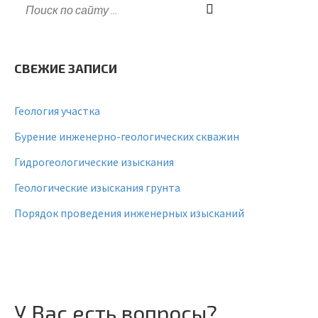
СВЕЖИЕ ЗАПИСИ
Геология участка
Бурение инженерно-геологических скважин
Гидрогеологические изыскания
Геологические изыскания грунта
Порядок проведения инженерных изысканий
У Вас есть вопросы?