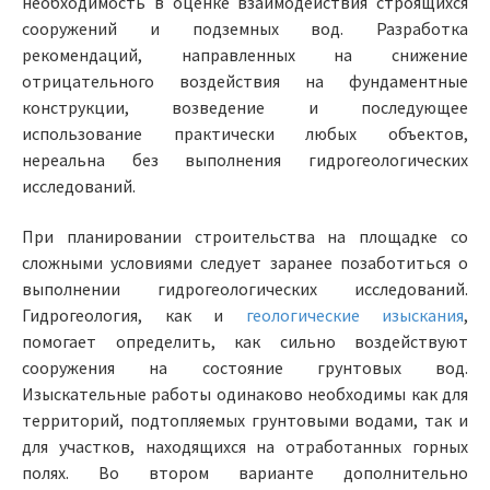
необходимость в оценке взаимодействия строящихся
сооружений и подземных вод. Разработка
рекомендаций, направленных на снижение
отрицательного воздействия на фундаментные
конструкции, возведение и последующее
использование практически любых объектов,
нереальна без выполнения гидрогеологических
исследований.
При планировании строительства на площадке со
сложными условиями следует заранее позаботиться о
выполнении гидрогеологических исследований.
Гидрогеология, как и
геологические изыскания
,
помогает определить, как сильно воздействуют
сооружения на состояние грунтовых вод.
Изыскательные работы одинаково необходимы как для
территорий, подтопляемых грунтовыми водами, так и
для участков, находящихся на отработанных горных
полях. Во втором варианте дополнительно