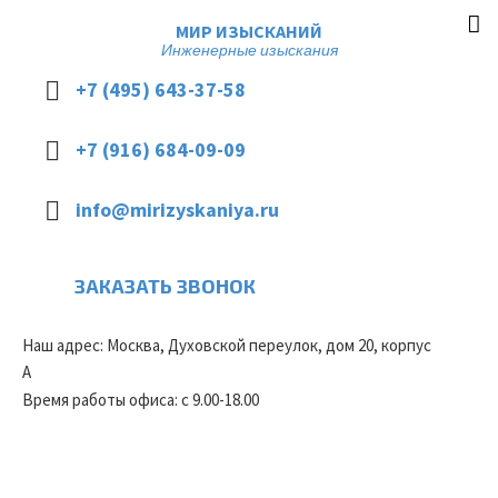
МИР ИЗЫСКАНИЙ
Инженерные изыскания
+7 (495) 643-37-58
+7 (916) 684-09-09
info@mirizyskaniya.ru
ЗАКАЗАТЬ ЗВОНОК
Наш адрес: Москва, Духовской переулок, дом 20, корпус
А
Время работы офиса: с 9.00-18.00