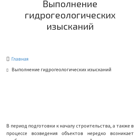
Выполнение
гидрогеологических
изысканий
Главная
Выполнение гидрогеологических изысканий
В период подготовки к началу строительства, а также в
процессе возведения объектов нередко возникает