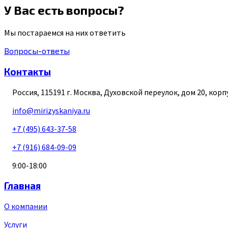
У Вас есть вопросы?
Мы постараемся на них ответить
Вопросы-ответы
Контакты
Россия
,
115191
г. Москва
,
Духовской переулок, дом 20, корп
info@mirizyskaniya.ru
+7 (495) 643-37-58
+7 (916) 684-09-09
9:00-18:00
Главная
О компании
Услуги