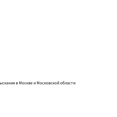
ыскания в Москве и Московской области