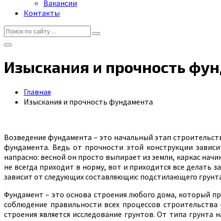
Вакансии
Контакты
Изыскания и прочность фу
Главная
Изыскания и прочность фундамента
Возведение фундамента – это начальный этап строительств
фундамента. Ведь от прочности этой конструкции зависи
напрасно: весной он просто выпирает из земли, каркас на
не всегда приходит в норму, вот и приходится все делать 
зависит от следующих составляющих: подстилающего грунта,
Фундамент – это основа строения любого дома, который пр
соблюдение правильности всех процессов строительства 
строения является исследование грунтов. От типа грунта 