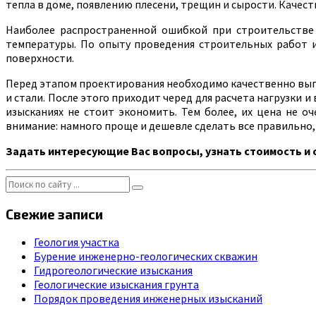
тепла в доме, появлению плесени, трещин и сырости. Каче
Наиболее распространенной ошибкой при строительстве 
температуры. По опыту проведения строительных работ и
поверхности.
Перед этапом проектирования необходимо качественно в
и стали. После этого приходит черед для расчета нагрузки 
изысканиях не стоит экономить. Тем более, их цена не о
внимание: намного проще и дешевле сделать все правильно,
Задать интересующие Вас вопросы, узнать стоимость и с
Свежие записи
Геология участка
Бурение инженерно-геологических скважин
Гидрогеологические изыскания
Геологические изыскания грунта
Порядок проведения инженерных изысканий