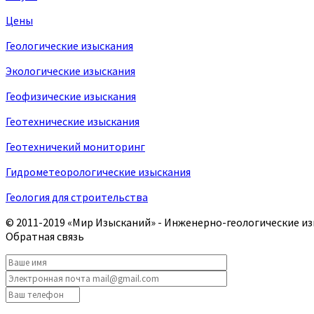
Цены
Геологические изыскания
Экологические изыскания
Геофизические изыскания
Геотехнические изыскания
Геотехничекий мониторинг
Гидрометеорологические изыскания
Геология для строительства
© 2011-2019
«Мир Изысканий»
- Инженерно-геологические из
Обратная связь