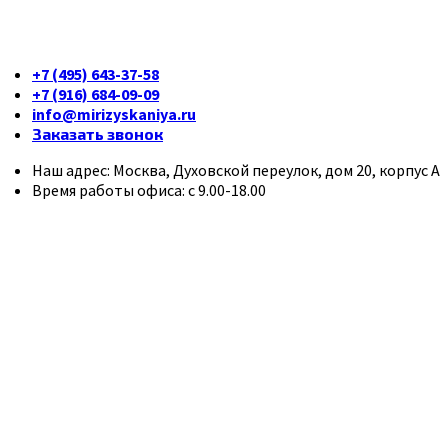
+7 (495) 643-37-58
+7 (916) 684-09-09
info@mirizyskaniya.ru
Заказать звонок
Наш адрес: Москва, Духовской переулок, дом 20, корпус А
Время работы офиса: с 9.00-18.00