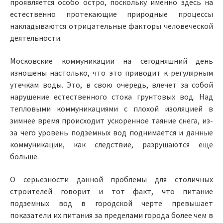
проявляется особо остро, поскольку именно здесь на
естественно протекающие природные процессы
накладываются отрицательные факторы человеческой
деятельности.
Московские коммуникации на сегодняшний день
изношены настолько, что это приводит к регулярным
утечкам воды. Это, в свою очередь, влечет за собой
нарушение естественного стока грунтовых вод. Над
тепловыми коммуникациями с плохой изоляцией в
зимнее время происходит ускоренное таяние снега, из-
за чего уровень подземных вод поднимается и данные
коммуникации, как следствие, разрушаются еще
больше.
О серьезности данной проблемы для столичных
строителей говорит и тот факт, что питание
подземных вод в городской черте превышает
показатели их питания за пределами города более чем в