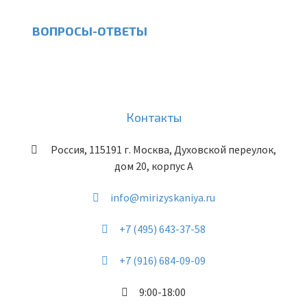
ВОПРОСЫ-ОТВЕТЫ
Контакты
Россия
,
115191
г. Москва
,
Духовской переулок,
дом 20, корпус А
info@mirizyskaniya.ru
+7 (495) 643-37-58
+7 (916) 684-09-09
9:00-18:00