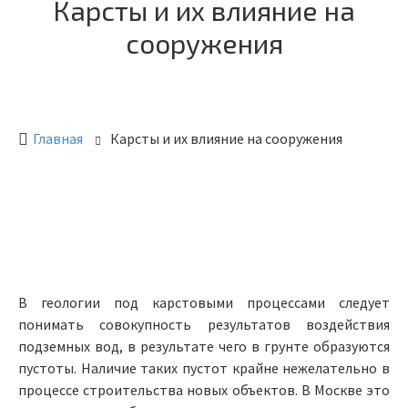
Карсты и их влияние на
сооружения
Главная
Карсты и их влияние на сооружения
В геологии под карстовыми процессами следует
понимать совокупность результатов воздействия
подземных вод, в результате чего в грунте образуются
пустоты. Наличие таких пустот крайне нежелательно в
процессе строительства новых объектов. В Москве это