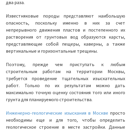
два раза.
Известняковые породы представляют наибольшую
опасность, поскольку именно в них за счет
непрерывного движения пластов и постепенного их
растворения от грунтовых вод образуются карсты,
представляющие собой пещеры, каверны, а также
вертикальные и горизонтальные трещины.
Поэтому, прежде чем приступать к любым
строительным работам на территории Москвы,
требуется проведение тщательных изыскательных
работ. Только по их результатам можно дать
максимально точную оценку состояния того или иного
грунта для планируемого строительства.
Инженерно-геологические изыскания в Москве
просто
необходимы еще и для того, чтобы определить
геологическое строение в месте застройки. Данные