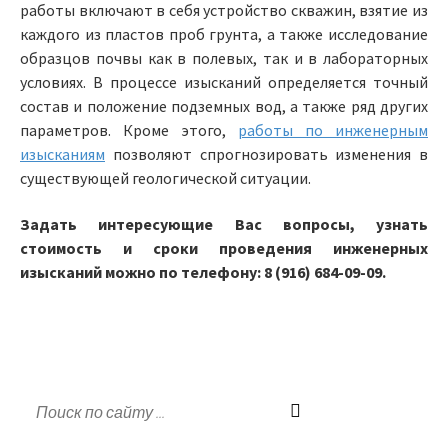
работы включают в себя устройство скважин, взятие из
каждого из пластов проб грунта, а также исследование
образцов почвы как в полевых, так и в лабораторных
условиях. В процессе изысканий определяется точный
состав и положение подземных вод, а также ряд других
параметров. Кроме этого,
работы по инженерным
изысканиям
позволяют спрогнозировать изменения в
существующей геологической ситуации.
Задать интересующие Вас вопросы, узнать
стоимость и сроки проведения инженерных
изысканий можно по телефону: 8 (916) 684-09-09.