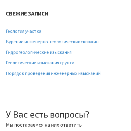
СВЕЖИЕ ЗАПИСИ
Геология участка
Бурение инженерно-геологических скважин
Гидрогеологические изыскания
Геологические изыскания грунта
Порядок проведения инженерных изысканий
У Вас есть вопросы?
Мы постараемся на них ответить