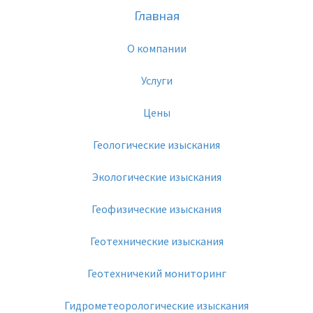
Главная
О компании
Услуги
Цены
Геологические изыскания
Экологические изыскания
Геофизические изыскания
Геотехнические изыскания
Геотехничекий мониторинг
Гидрометеорологические изыскания