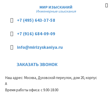
МИР ИЗЫСКАНИЙ
Инженерные изыскания
+7 (495) 643-37-58
+7 (916) 684-09-09
info@mirizyskaniya.ru
ЗАКАЗАТЬ ЗВОНОК
Наш адрес: Москва, Духовской переулок, дом 20, корпус
А
Время работы офиса: с 9.00-18.00