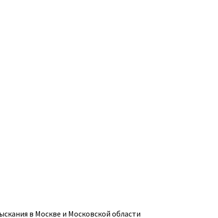
ыскания в Москве и Московской области