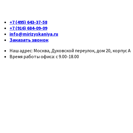
+7 (495) 643-37-58
+7 (916) 684-09-09
info@mirizyskaniya.ru
Заказать звонок
Наш адрес: Москва, Духовской переулок, дом 20, корпус А
Время работы офиса: с 9.00-18.00