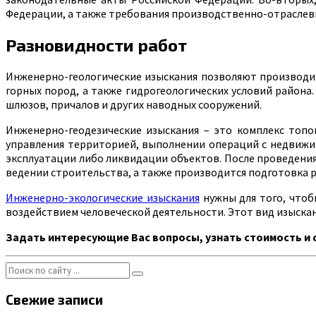
Федерации, а также требования производственно-отраслев
Разновидности работ
Инженерно-геологические изыскания позволяют производит
горных пород, а также гидрогеологических условий района
шлюзов, причалов и других наводных сооружений.
Инженерно-геодезические изыскания – это комплекс топо
управления территорией, выполнении операций с недвижи
эксплуатации либо ликвидации объектов. После проведения
ведении строительства, а также производится подготовка р
Инженерно-экологические изыскания
нужны для того, что
воздействием человеческой деятельности. Этот вид изыска
Задать интересующие Вас вопросы, узнать стоимость и с
Свежие записи