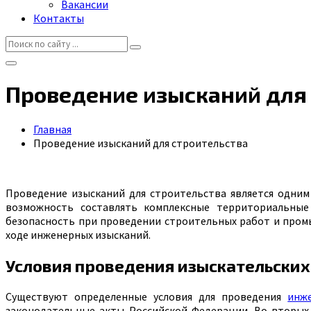
Вакансии
Контакты
Проведение изысканий для
Главная
Проведение изысканий для строительства
Проведение изысканий для строительства является одни
возможность составлять комплексные территориальные
безопасность при проведении строительных работ и промы
ходе инженерных изысканий.
Условия проведения изыскательских
Существуют определенные условия для проведения
инж
законодательные акты Российской Федерации. Во-вторых