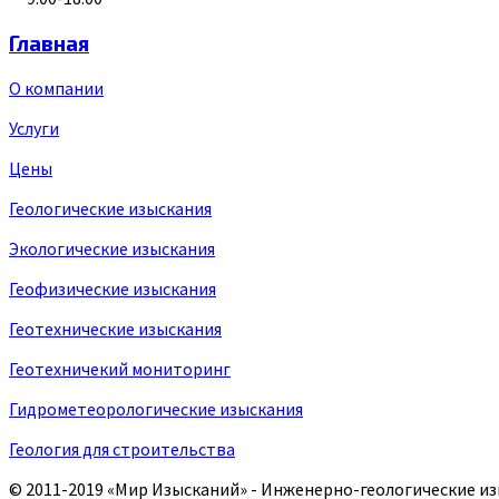
Главная
О компании
Услуги
Цены
Геологические изыскания
Экологические изыскания
Геофизические изыскания
Геотехнические изыскания
Геотехничекий мониторинг
Гидрометеорологические изыскания
Геология для строительства
© 2011-2019
«Мир Изысканий»
- Инженерно-геологические из