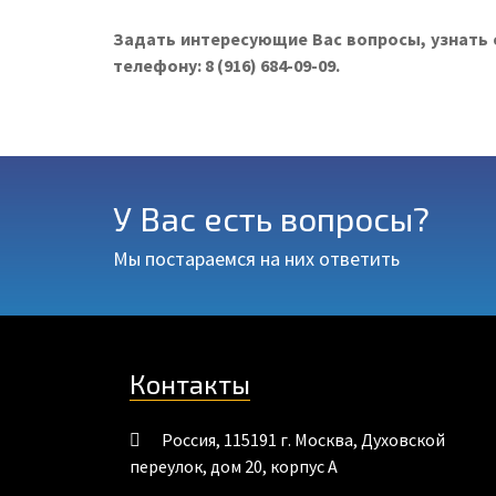
Задать интересующие Вас вопросы, узнать 
телефону: 8 (916) 684-09-09.
У Вас есть вопросы?
Мы постараемся на них ответить
Контакты
Россия
,
115191
г. Москва
,
Духовской
переулок, дом 20, корпус А