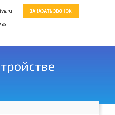
iya.ru
ЗАКАЗАТЬ ЗВОНОК
8.00
стройстве