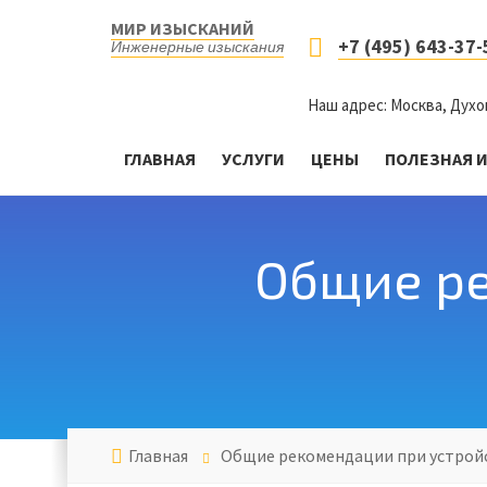
МИР ИЗЫСКАНИЙ
+7 (495) 643-37-
Инженерные изыскания
Наш адрес: Москва, Духо
ГЛАВНАЯ
УСЛУГИ
ЦЕНЫ
ПОЛЕЗНАЯ 
Общие ре
Главная
Общие рекомендации при устрой