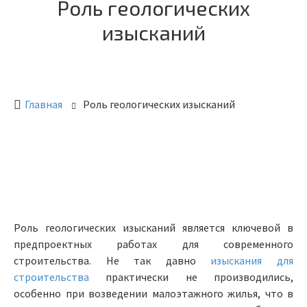
Роль геологических
изысканий
Главная
Роль геологических изысканий
Роль геологических изысканий является ключевой в
предпроектных работах для современного
строительства. Не так давно
изыскания для
строительства
практически не производились,
особенно при возведении малоэтажного жилья, что в