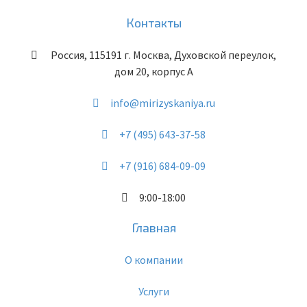
Контакты
Россия
,
115191
г. Москва
,
Духовской переулок,
дом 20, корпус А
info@mirizyskaniya.ru
+7 (495) 643-37-58
+7 (916) 684-09-09
9:00-18:00
Главная
О компании
Услуги