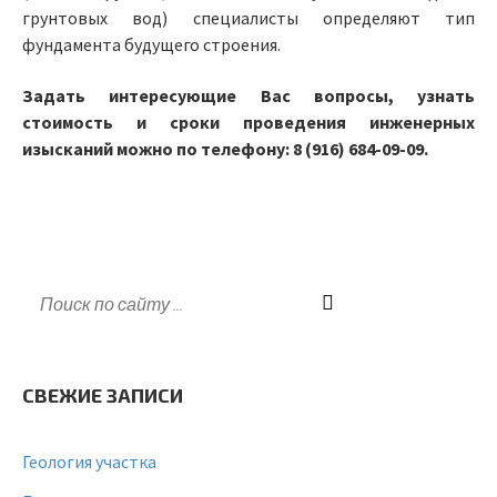
грунтовых вод) специалисты определяют тип
фундамента будущего строения.
Задать интересующие Вас вопросы, узнать
стоимость и сроки проведения инженерных
изысканий можно по телефону: 8 (916) 684-09-09.
СВЕЖИЕ ЗАПИСИ
Геология участка