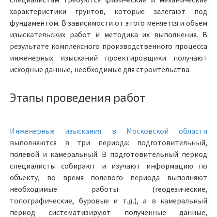
характеристики грунтов, которые залегают под
фундаментом. В зависимости от этого меняется и объем
изыскательских работ и методика их выполнения. В
результате комплексного производственного процесса
инженерных изысканий проектировщики получают
исходные данные, необходимые для строительства.
Этапы проведения работ
Инженерные изыскания в Московской области
выполняются в три периода: подготовительный,
полевой и камеральный. В подготовительный период
специалисты собирают и изучают информацию по
объекту, во время полевого периода выполняют
необходимые работы (геодезические,
топографические, буровые и т.д.), а в камеральный
период систематизируют полученные данные,