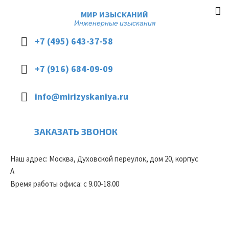
МИР ИЗЫСКАНИЙ
Инженерные изыскания
+7 (495) 643-37-58
+7 (916) 684-09-09
info@mirizyskaniya.ru
ЗАКАЗАТЬ ЗВОНОК
Наш адрес: Москва, Духовской переулок, дом 20, корпус
А
Время работы офиса: с 9.00-18.00