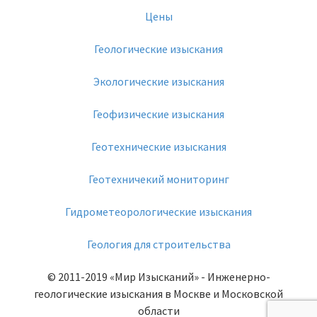
Цены
Геологические изыскания
Экологические изыскания
Геофизические изыскания
Геотехнические изыскания
Геотехничекий мониторинг
Гидрометеорологические изыскания
Геология для строительства
© 2011-2019
«Мир Изысканий»
- Инженерно-
геологические изыскания в Москве и Московской
области