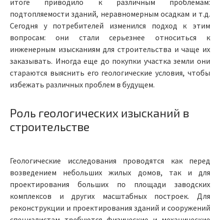
итоге приводило к различным проблемам:
подтопляемости зданий, неравномерным осадкам и т.д.
Сегодня у потребителей изменился подход к этим
вопросам: они стали серьезнее относиться к
инженерным изысканиям для строительства и чаще их
заказывать. Иногда еще до покупки участка земли они
стараются выяснить его геологические условия, чтобы
избежать различных проблем в будущем.
Роль геологических изысканий в
строительстве
Геологические исследования проводятся как перед
возведением небольших жилых домов, так и для
проектирования больших по площади заводских
комплексов и других масштабных построек. Для
реконструкции и проектирования зданий и сооружений
специалистам требуются физические и механические