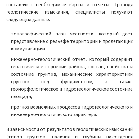
составляют необходимые карты и отчеты. Проводя
геологические изыскания, специалисты получают
следующие данные:
топографический план местности, который дает
представление о рельефе территории и пролегающих
коммуникациях;
инженерно-геологический отчет, который содержит
геологическое строение района, состав, свойства и
состояние грунтов, механические характеристики
грунтов под фундаментом, а также
геоморфологическое и гидрогеологическое состояние
площади;
прогноз возможных процессов гидрогеологического и
инженерно-геологического характера.
В зависимости от результатов геологических изысканий
(типов грунтов, наличия и глубины нахождения