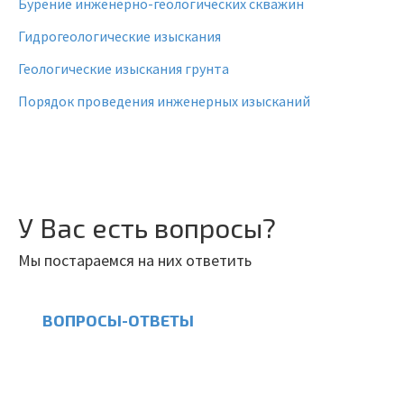
Бурение инженерно-геологических скважин
Гидрогеологические изыскания
Геологические изыскания грунта
Порядок проведения инженерных изысканий
У Вас есть вопросы?
Мы постараемся на них ответить
ВОПРОСЫ-ОТВЕТЫ