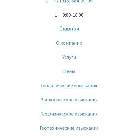
+7 (916) 684-09-09
9:00-18:00
Главная
О компании
Услуги
Цены
Геологические изыскания
Экологические изыскания
Геофизические изыскания
Геотехнические изыскания