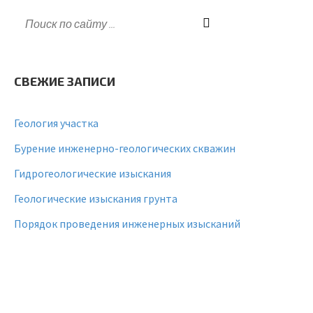
СВЕЖИЕ ЗАПИСИ
Геология участка
Бурение инженерно-геологических скважин
Гидрогеологические изыскания
Геологические изыскания грунта
Порядок проведения инженерных изысканий