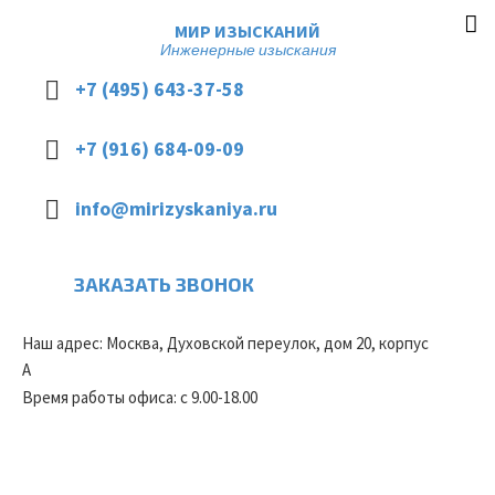
МИР ИЗЫСКАНИЙ
Инженерные изыскания
+7 (495) 643-37-58
+7 (916) 684-09-09
info@mirizyskaniya.ru
ЗАКАЗАТЬ ЗВОНОК
Наш адрес: Москва, Духовской переулок, дом 20, корпус
А
Время работы офиса: с 9.00-18.00