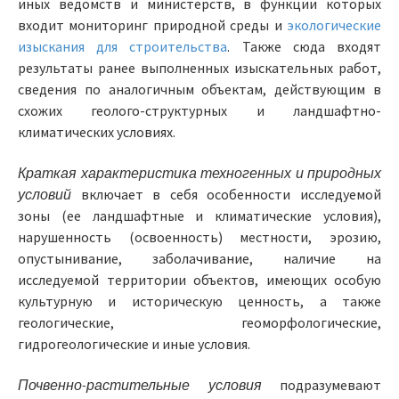
иных ведомств и министерств, в функции которых
входит мониторинг природной среды и
экологические
изыскания для строительства
. Также сюда входят
результаты ранее выполненных изыскательных работ,
сведения по аналогичным объектам, действующим в
схожих геолого-структурных и ландшафтно-
климатических условиях.
Краткая характеристика техногенных и природных
условий
включает в себя особенности исследуемой
зоны (ее ландшафтные и климатические условия),
нарушенность (освоенность) местности, эрозию,
опустынивание, заболачивание, наличие на
исследуемой территории объектов, имеющих особую
культурную и историческую ценность, а также
геологические, геоморфологические,
гидрогеологические и иные условия.
Почвенно-растительные условия
подразумевают