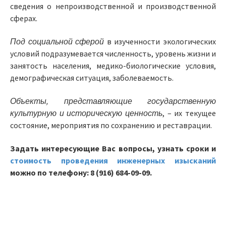
сведения о непроизводственной и производственной
сферах.
Под социальной сферой
в изученности экологических
условий подразумевается численность, уровень жизни и
занятость населения, медико-биологические условия,
демографическая ситуация, заболеваемость.
Объекты, представляющие государственную
культурную и историческую ценность
, – их текущее
состояние, мероприятия по сохранению и реставрации.
Задать интересующие Вас вопросы, узнать сроки и
стоимость проведения инженерных изысканий
можно по телефону: 8 (916) 684-09-09.