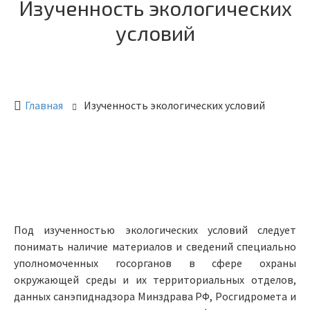
Изученность экологических
условий
Главная
Изученность экологических условий
Под изученностью экологических условий следует
понимать наличие материалов и сведений специально
уполномоченных госорганов в сфере охраны
окружающей среды и их территориальных отделов,
данных санэпиднадзора Минздрава РФ, Росгидромета и