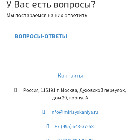
У Вас есть вопросы?
Мы постараемся на них ответить
ВОПРОСЫ-ОТВЕТЫ
Контакты
Россия
,
115191
г. Москва
,
Духовской переулок,
дом 20, корпус А
info@mirizyskaniya.ru
+7 (495) 643-37-58