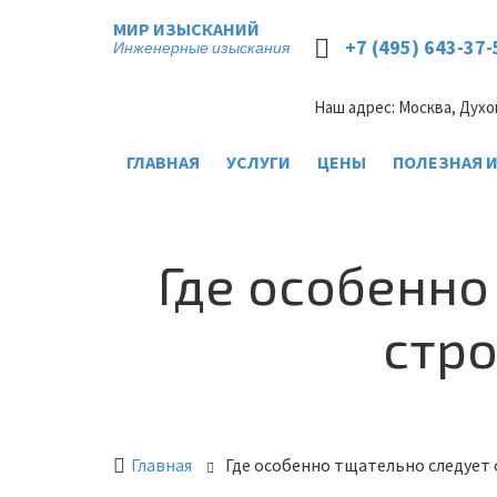
МИР ИЗЫСКАНИЙ
+7 (495) 643-37-
Инженерные изыскания
Наш адрес: Москва, Духо
ГЛАВНАЯ
УСЛУГИ
ЦЕНЫ
ПОЛЕЗНАЯ 
Где особенно
стр
Главная
Где особенно тщательно следует