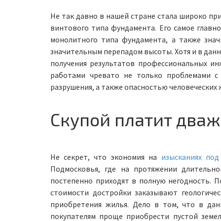
Не так давно в нашей стране стала широко пр
винтового типа фундамента. Его самое главно
монолитного типа фундамента, а также знач
значительным перепадом высоты. Хотя и в дан
получения результатов профессиональных инж
работами чревато не только проблемами с
разрушения, а также опасностью человеческих 
Скупой платит два
Не секрет, что экономия на
изысканиях под
Подмосковья, где на протяжении длительно
постепенно приходят в полную негодность. 
стоимости достройки заказывают геологичес
приобретения жилья. Дело в том, что в дан
покупателям проще приобрести пустой земель