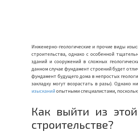
Инженерно-геологические и прочие виды изыс
строительства, однако с особенной тщатель
зданий и сооружений в сложных геологически
данном случае фундамент строений будет отли
фундамент будущего дома в непростых геологич
закладку могут возрастать в разы). Однако н
изысканий
опытными специалистами, поскольку
Как выйти из этой
строительстве?