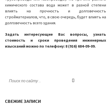
химического состава вода может в разной степени
влиять на прочность и долговечность
стройматериалов, что, в свою очередь, будет влиять на
долговечность всего здания.
Задать интересующие Вас вопросы, узнать
стоимость и сроки проведения инженерных
изысканий можно по телефону: 8 (916) 684-09-09.
СВЕЖИЕ ЗАПИСИ