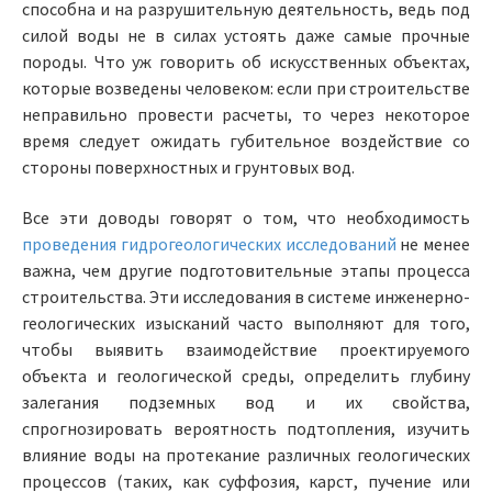
способна и на разрушительную деятельность, ведь под
силой воды не в силах устоять даже самые прочные
породы. Что уж говорить об искусственных объектах,
которые возведены человеком: если при строительстве
неправильно провести расчеты, то через некоторое
время следует ожидать губительное воздействие со
стороны поверхностных и грунтовых вод.
Все эти доводы говорят о том, что необходимость
проведения гидрогеологических исследований
не менее
важна, чем другие подготовительные этапы процесса
строительства. Эти исследования в системе инженерно-
геологических изысканий часто выполняют для того,
чтобы выявить взаимодействие проектируемого
объекта и геологической среды, определить глубину
залегания подземных вод и их свойства,
спрогнозировать вероятность подтопления, изучить
влияние воды на протекание различных геологических
процессов (таких, как суффозия, карст, пучение или