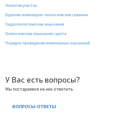
Геология участка
Бурение инженерно-геологических скважин
Гидрогеологические изыскания
Геологические изыскания грунта
Порядок проведения инженерных изысканий
У Вас есть вопросы?
Мы постараемся на них ответить
ВОПРОСЫ-ОТВЕТЫ