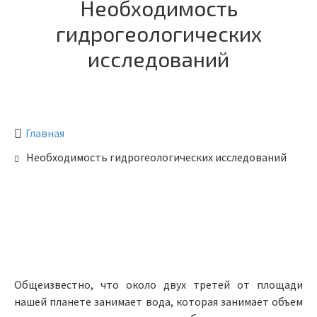
Необходимость
гидрогеологических
исследований
Главная
Необходимость гидрогеологических исследований
Общеизвестно, что около двух третей от площади
нашей планете занимает вода, которая занимает объем