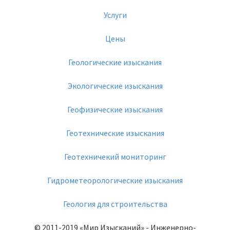
Услуги
Цены
Геологические изыскания
Экологические изыскания
Геофизические изыскания
Геотехнические изыскания
Геотехничекий мониторинг
Гидрометеорологические изыскания
Геология для строительства
© 2011-2019
«Мир Изысканий»
- Инженерно-