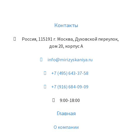
Контакты
Россия
,
115191
г. Москва
,
Духовской переулок,
дом 20, корпус А
info@mirizyskaniya.ru
+7 (495) 643-37-58
+7 (916) 684-09-09
9:00-18:00
Главная
О компании