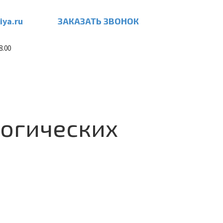
iya.ru
ЗАКАЗАТЬ ЗВОНОК
8.00
огических