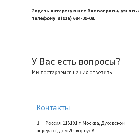
Задать интересующие Вас вопросы, узнать 
телефону: 8 (916) 684-09-09.
У Вас есть вопросы?
Мы постараемся на них ответить
Контакты
Россия
,
115191
г. Москва
,
Духовской
переулок, дом 20, корпус А