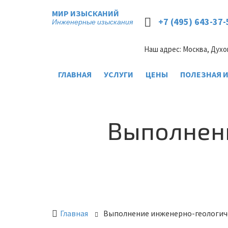
МИР ИЗЫСКАНИЙ
+7 (495) 643-37-
Инженерные изыскания
Наш адрес: Москва, Духо
ГЛАВНАЯ
УСЛУГИ
ЦЕНЫ
ПОЛЕЗНАЯ 
Выполнен
Главная
Выполнение инженерно-геологич