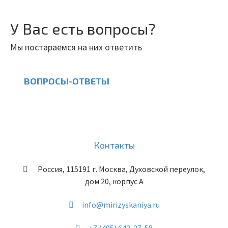
У Вас есть вопросы?
Мы постараемся на них ответить
ВОПРОСЫ-ОТВЕТЫ
Контакты
Россия
,
115191
г. Москва
,
Духовской переулок,
дом 20, корпус А
info@mirizyskaniya.ru