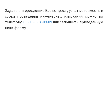
Задать интересующие Вас вопросы, узнать стоимость и
сроки проведения инженерных изысканий можно по
телефону:
8 (916) 684-09-09
или заполнить приведенную
ниже форму.