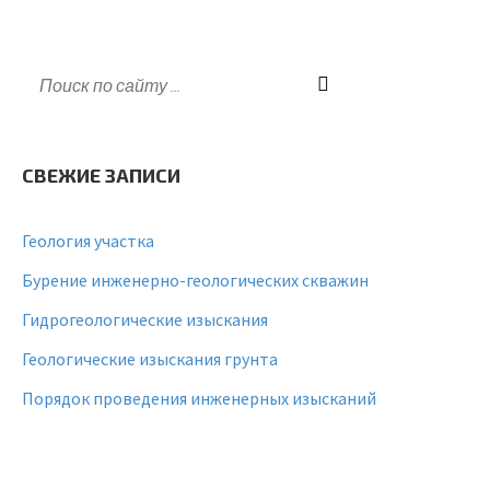
СВЕЖИЕ ЗАПИСИ
Геология участка
Бурение инженерно-геологических скважин
Гидрогеологические изыскания
Геологические изыскания грунта
Порядок проведения инженерных изысканий