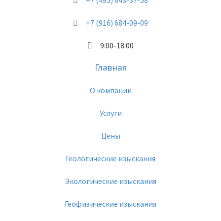
+7 (495) 643-37-58
+7 (916) 684-09-09
9:00-18:00
Главная
О компании
Услуги
Цены
Геологические изыскания
Экологические изыскания
Геофизические изыскания