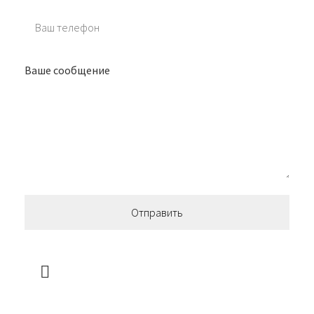
Ваше сообщение