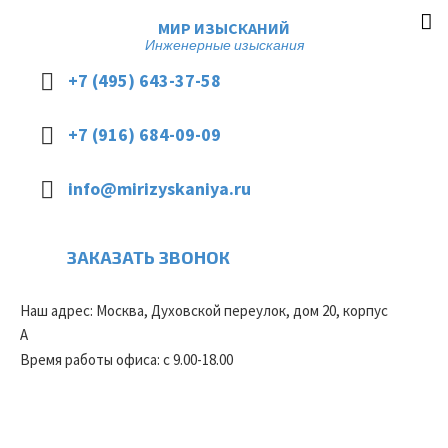
МИР ИЗЫСКАНИЙ
Инженерные изыскания
+7 (495) 643-37-58
+7 (916) 684-09-09
info@mirizyskaniya.ru
ЗАКАЗАТЬ ЗВОНОК
Наш адрес: Москва, Духовской переулок, дом 20, корпус
А
Время работы офиса: с 9.00-18.00