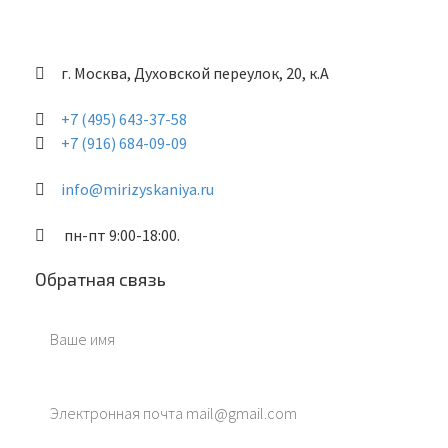
г. Москва, Духовской переулок, 20, к.А
+7 (495) 643-37-58
+7 (916) 684-09-09
info@mirizyskaniya.ru
пн-пт 9:00-18:00.
Обратная связь