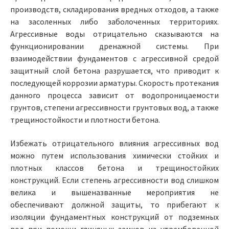
производств, складирования вредных отходов, а также
на засоленных либо заболоченных территориях.
Агрессивные воды отрицательно сказываются на
функционировании дренажной системы. При
взаимодействии фундаментов с агрессивной средой
защитный слой бетона разрушается, что приводит к
последующей коррозии арматуры. Скорость протекания
данного процесса зависит от водопроницаемости
грунтов, степени агрессивности грунтовых вод, а также
трещиностойкости и плотности бетона.
Избежать отрицательного влияния агрессивных вод
можно путем использования химически стойких и
плотных классов бетона и трещиностойких
конструкций. Если степень агрессивности вод слишком
велика и вышеназванные мероприятия не
обеспечивают должной защиты, то прибегают к
изоляции фундаментных конструкций от подземных