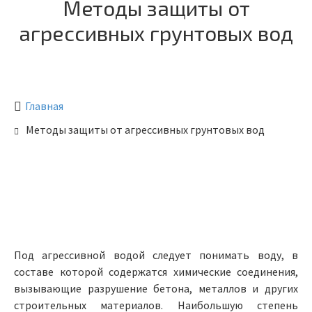
Методы защиты от
агрессивных грунтовых вод
Главная
Методы защиты от агрессивных грунтовых вод
Под агрессивной водой следует понимать воду, в
составе которой содержатся химические соединения,
вызывающие разрушение бетона, металлов и других
строительных материалов. Наибольшую степень