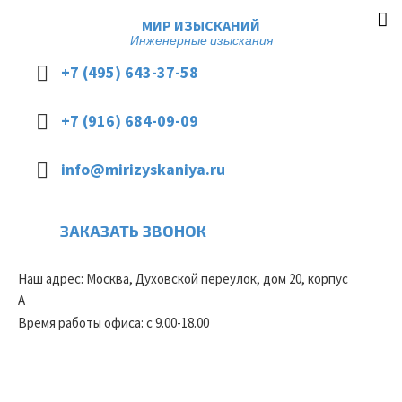
МИР ИЗЫСКАНИЙ
Инженерные изыскания
+7 (495) 643-37-58
+7 (916) 684-09-09
info@mirizyskaniya.ru
ЗАКАЗАТЬ ЗВОНОК
Наш адрес: Москва, Духовской переулок, дом 20, корпус
А
Время работы офиса: с 9.00-18.00